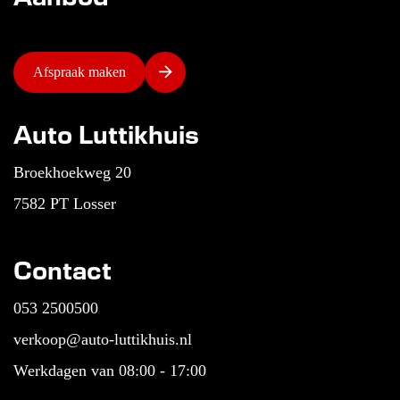
Afspraak maken
Auto Luttikhuis
Broekhoekweg 20
7582 PT Losser
Contact
053 2500500
verkoop@auto-luttikhuis.nl
Werkdagen van 08:00 - 17:00