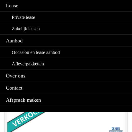
Lease
Private lease
Zakelijk leasen
Aanbod
Occasion en lease aanbod
Afleverpakketten
Over ons
Contact
Afspraak maken