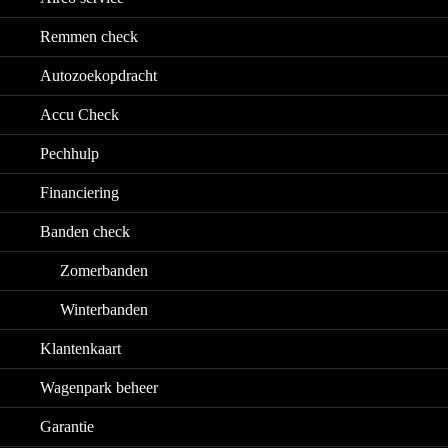
Remmen check
Autozoekopdracht
Accu Check
Pechhulp
Financiering
Banden check
Zomerbanden
Winterbanden
Klantenkaart
Wagenpark beheer
Garantie