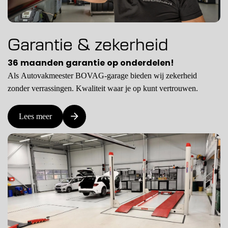
Garantie & zekerheid
36 maanden garantie op onderdelen!
Als Autovakmeester BOVAG-garage bieden wij zekerheid
zonder verrassingen. Kwaliteit waar je op kunt vertrouwen.
Lees meer