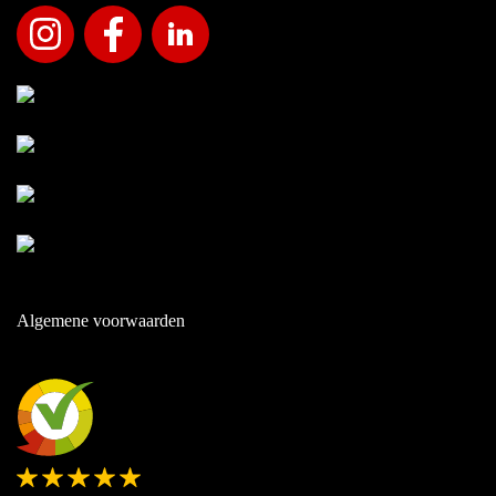
Algemene voorwaarden