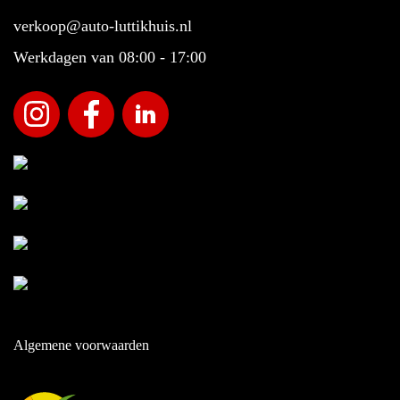
verkoop@auto-luttikhuis.nl
Werkdagen van 08:00 - 17:00
Algemene voorwaarden