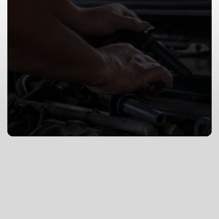
Financiering