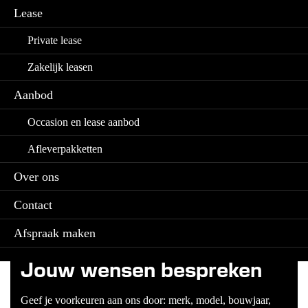
Lease
Private lease
Zakelijk leasen
Aanbod
Occasion en lease aanbod
Afleverpakketten
Over ons
1
Contact
Afspraak maken
Jouw wensen bespreken
Geef je voorkeuren aan ons door: merk, model, bouwjaar,