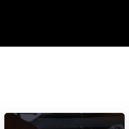
Verzenden