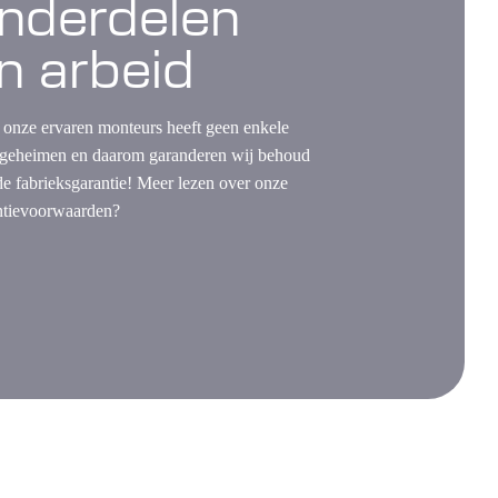
nderdelen
n arbeid
 onze ervaren monteurs heeft geen enkele
 geheimen en daarom garanderen wij behoud
de fabrieksgarantie! Meer lezen over onze
ntievoorwaarden?