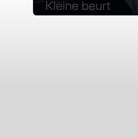
Kleine beurt