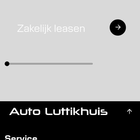
Zakelijk leasen
Service