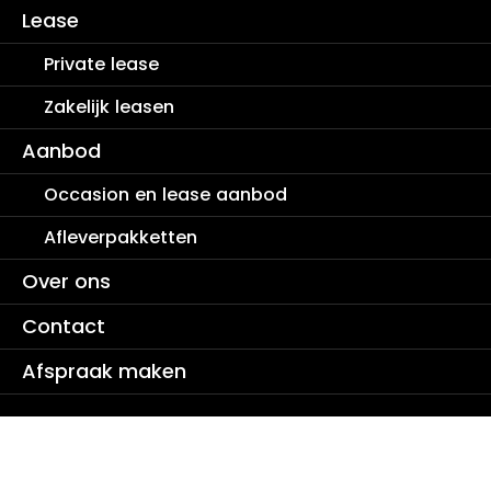
Lease
Private lease
Zakelijk leasen
Aanbod
Occasion en lease aanbod
Afleverpakketten
Over ons
Contact
Afspraak maken