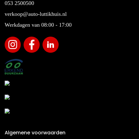
053 2500500
verkoop@auto-luttikhuis.nl
Werkdagen van 08:00 - 17:00
Algemene voorwaarden